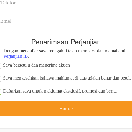
Penerimaan Perjanjian
Dengan mendaftar saya mengakui telah membaca dan memahami
Perjanjian IB
.
Saya bersetuju dan menerima akuan
Saya mengesahkan bahawa maklumat di atas adalah benar dan betul.
Daftarkan saya untuk maklumat eksklusif, promosi dan berita
Hantar