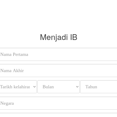
Menjadi IB