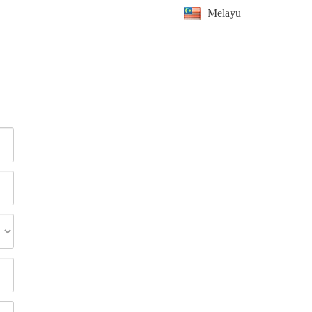
Melayu