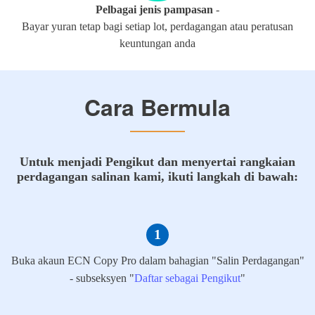
Pelbagai jenis pampasan
-
Bayar yuran tetap bagi setiap lot, perdagangan atau peratusan
keuntungan anda
Cara Bermula
Untuk menjadi Pengikut dan menyertai rangkaian
perdagangan salinan kami, ikuti langkah di bawah:
Buka akaun ECN Copy Pro dalam bahagian "Salin Perdagangan"
- subseksyen "
Daftar sebagai Pengikut
"