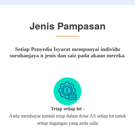
Jenis Pampasan
Setiap Penyedia Isyarat mempunyai individu
suruhanjaya n jenis dan saiz pada akaun mereka.
Tetap setiap lot -
Anda membayar jumlah tetap dalam dolar AS setiap lot untuk
setiap dagangan yang anda salin