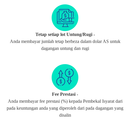
Tetap setiap lot Untung/Rugi -
Anda membayar jumlah tetap berbeza dalam dolar AS untuk
dagangan untung dan rugi
Fee Prestasi -
Anda membayar fee prestasi (%) kepada Pembekal Isyarat dari
pada keuntungan anda yang diperoleh dari pada dagangan yang
disalin