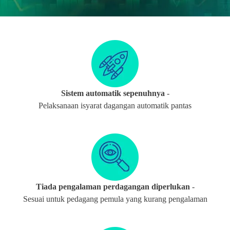
Sistem automatik sepenuhnya
-
Pelaksanaan isyarat dagangan automatik pantas
Tiada pengalaman perdagangan diperlukan
-
Sesuai untuk pedagang pemula yang kurang pengalaman