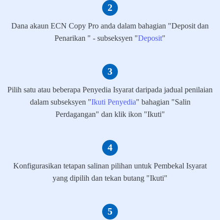
Dana akaun ECN Copy Pro anda dalam bahagian "Deposit dan
Penarikan " - subseksyen "
Deposit
"
Pilih satu atau beberapa Penyedia Isyarat daripada jadual penilaian
dalam subseksyen "
Ikuti Penyedia
" bahagian "Salin
Perdagangan" dan klik ikon "Ikuti"
Konfigurasikan tetapan salinan pilihan untuk Pembekal Isyarat
yang dipilih dan tekan butang "Ikuti"