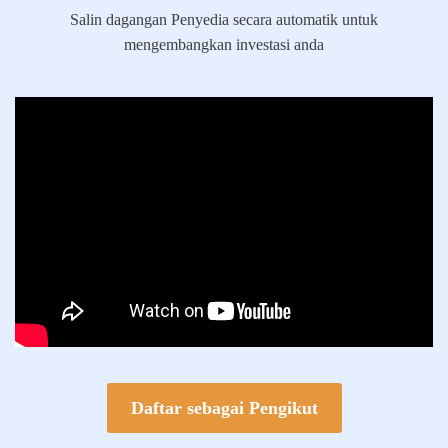
Salin dagangan Penyedia secara automatik untuk
mengembangkan investasi anda
Daftar sebagai Pengikut