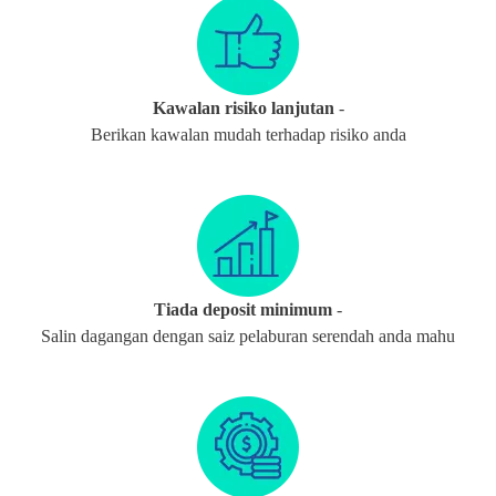
Kawalan risiko lanjutan
-
Berikan kawalan mudah terhadap risiko anda
Tiada deposit minimum
-
Salin dagangan dengan saiz pelaburan serendah anda mahu