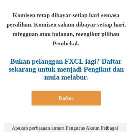
Komisen tetap dibayar setiap hari semasa
peralihan. Komisen saham dibayar setiap hari,
mingguan atau bulanan, mengikut pilihan
Pembekal.
Bukan pelanggan FXCL lagi? Daftar
sekarang untuk menjadi Pengikut dan
mula melabur.
Daftar
Apakah perbezaan antara Pengurus Akaun Pelbagai