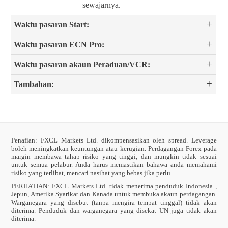
sewajarnya.
Waktu pasaran Start:
Waktu pasaran ECN Pro:
Waktu pasaran akaun Peraduan/VCR:
Tambahan:
Penafian: FXCL Markets Ltd. dikompensasikan oleh spread. Leverage
boleh meningkatkan keuntungan atau kerugian. Perdagangan Forex pada
margin membawa tahap risiko yang tinggi, dan mungkin tidak sesuai
untuk semua pelabur. Anda harus memastikan bahawa anda memahami
risiko yang terlibat, mencari nasihat yang bebas jika perlu.
PERHATIAN:
FXCL Markets Ltd. tidak menerima penduduk Indonesia ,
Jepun, Amerika Syarikat dan Kanada untuk membuka akaun perdagangan.
Warganegara yang disebut (tanpa mengira tempat tinggal) tidak akan
diterima. Penduduk dan warganegara yang disekat UN juga tidak akan
diterima.