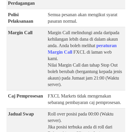
Perdagangan
Polisi
Semua pesanan akan mengikut syarat
Pelaksanaan
pasaran normal.
Margin Call
Margin Call melindungi anda daripada
kehilangan lebih dana di dalam akaun
anda. Anda boleh melihat
peraturan
Margin Call
FXCL di laman web
kami.
Nilai Margin Call dan tahap Stop Out
boleh berubah (bergantung kepada jenis
akaun) pada Jumaat jam 21:00 (Waktu
server).
Caj Pemprosesan
FXCL Markets tidak mengenakan
sebarang pembayaran caj pemprosesan.
Jadual Swap
Roll over posisi pada 00:00 (Waktu
server).
Jika posisi terbuka anda di roll dari