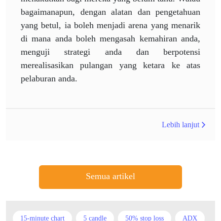
bagaimanapun, dengan alatan dan pengetahuan
yang betul, ia boleh menjadi arena yang menarik
di mana anda boleh mengasah kemahiran anda,
menguji strategi anda dan berpotensi
merealisasikan pulangan yang ketara ke atas
pelaburan anda.
Lebih lanjut
Semua artikel
15-minute chart
5 candle
50% stop loss
ADX