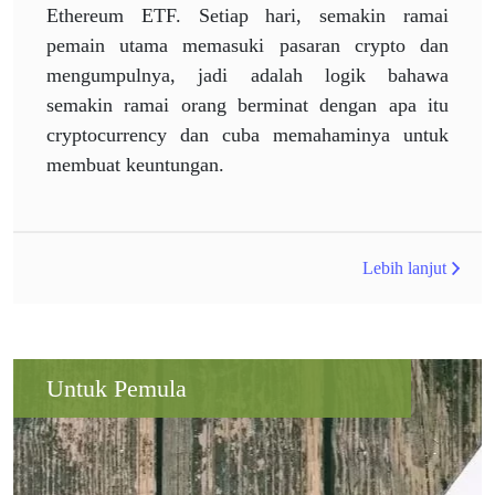
Ethereum ETF. Setiap hari, semakin ramai
pemain utama memasuki pasaran crypto dan
mengumpulnya, jadi adalah logik bahawa
semakin ramai orang berminat dengan apa itu
cryptocurrency dan cuba memahaminya untuk
membuat keuntungan.
Lebih lanjut
Untuk Pemula