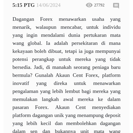
5:15 PTG
14/06/2024
27792
Dagangan Forex menawarkan usaha yang
menarik, walaupun mencabar, untuk individu
yang ingin mendalami dunia pertukaran mata
wang global. Ia adalah persekitaran di mana
kekayaan boleh dibuat, tetapi ia juga mempunyai
potensi perangkap untuk mereka yang tidak
bersedia. Jadi, di manakah seorang peniaga baru
bermula? Gunalah Akaun Cent Forex, platform
inovatif yang direka untuk menawarkan
pengalaman yang lebih lembut bagi mereka yang
memulakan langkah awal mereka ke dalam
pasaran Forex. Akaun Cent menyediakan
platform dagangan unik yang menampung deposit
yang lebih kecil dan membolehkan dagangan
dalam sen dan bukannya unit mata wang