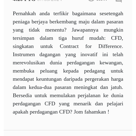
Pernahkah anda terfikir bagaimana sesetengah
peniaga berjaya berkembang maju dalam pasaran
yang tidak menentu? Jawapannya mungkin
tersimpan dalam tiga huruf mudah: CFD,
singkatan untuk Contract for Difference.
Instrumen dagangan yang inovatif ini telah
merevolusikan dunia perdagangan kewangan,
membuka peluang kepada pedagang untuk
mendapat keuntungan daripada pergerakan harga
dalam kedua-dua pasaran meningkat dan jatuh.
Bersedia untuk memulakan perjalanan ke dunia
perdagangan CFD yang menarik dan pelajari
apakah perdagangan CFD? Jom fahamkan !