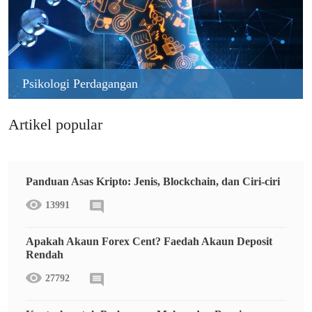
Psikologi Perdagangan
Artikel popular
Panduan Asas Kripto: Jenis, Blockchain, dan Ciri-ciri
13991
Apakah Akaun Forex Cent? Faedah Akaun Deposit
Rendah
27792