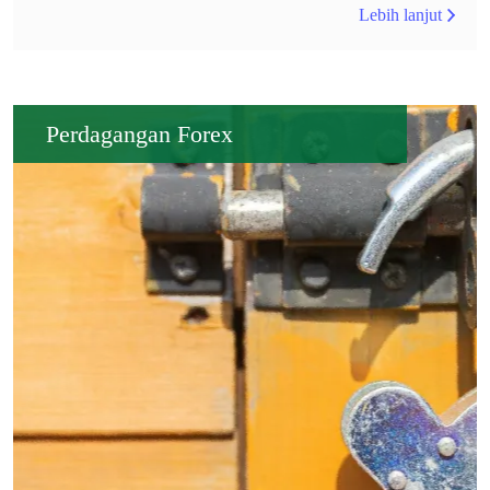
Lebih lanjut
Perdagangan Forex