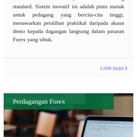
standard. Sistem inovatif ini adalah pintu masuk
untuk pedagang yang bercita-cita tinggi,
menawarkan peralihan praktikal daripada akaun
demo kepada dagangan langsung dalam pasaran
Forex yang sibuk.
Lebih lanjut
Perdagangan Forex