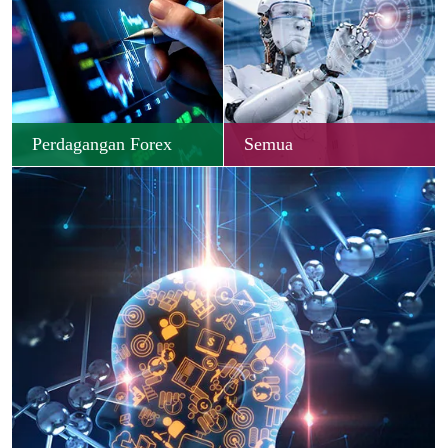
Perdagangan Forex
Semua