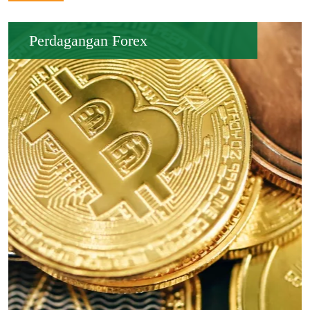
Perdagangan Forex