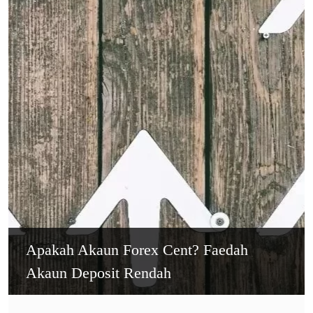
Apakah Akaun Forex Cent? Faedah
Akaun Deposit Rendah