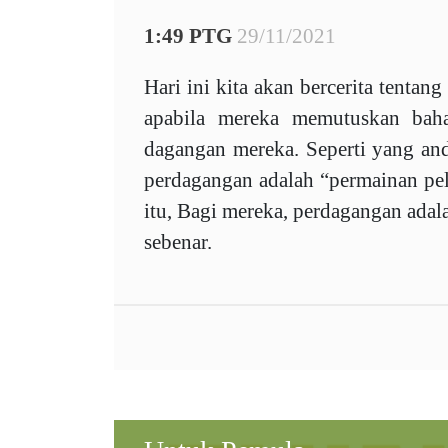
1:49 PTG
29/11/2021
Hari ini kita akan bercerita tent
apabila mereka memutuskan bah
dagangan mereka. Seperti yang and
perdagangan adalah “permainan pel
itu, Bagi mereka, perdagangan adal
sebenar.