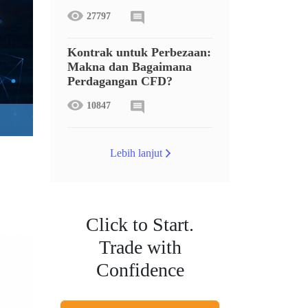
27797
Kontrak untuk Perbezaan:
Makna dan Bagaimana
Perdagangan CFD?
10847
Lebih lanjut
Click to Start.
Trade with
Confidence