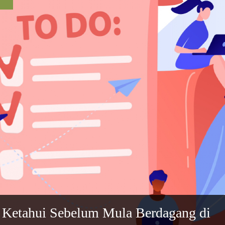
 Ketahui Sebelum Mula Berdagang di