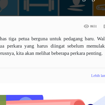
8651
has tiga petua berguna untuk pedagang baru. Wal
mua perkara yang harus diingat sebelum memulak
rusnya, kita akan melihat beberapa perkara penting.
Lebih lan