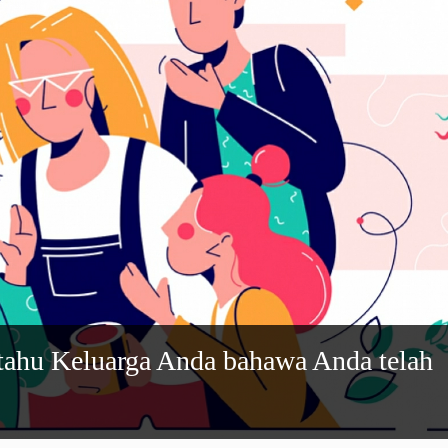
ahu Keluarga Anda bahawa Anda telah