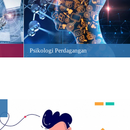
Psikologi Perdagangan