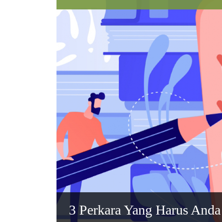
3 Perkara Yang Harus Anda