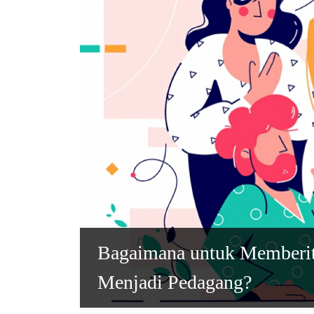
Bagaimana untuk Memberit
Menjadi Pedagang?