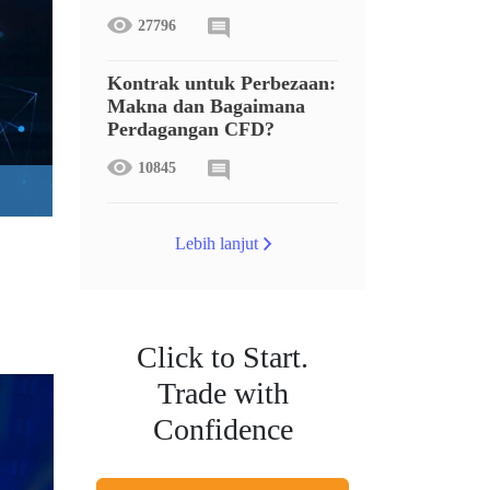
27796
Kontrak untuk Perbezaan:
Makna dan Bagaimana
Perdagangan CFD?
10845
Lebih lanjut
Click to Start.
Trade with
Confidence