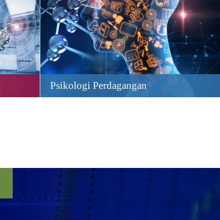
Psikologi Perdagangan