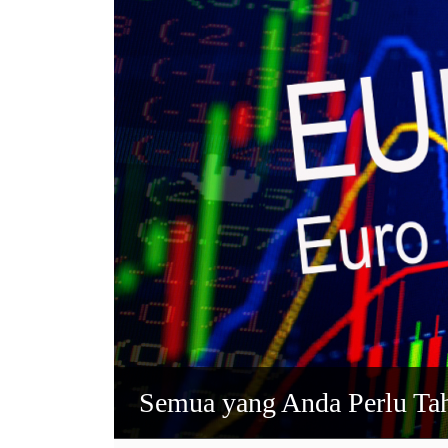
Semua yang Anda Perlu Ta