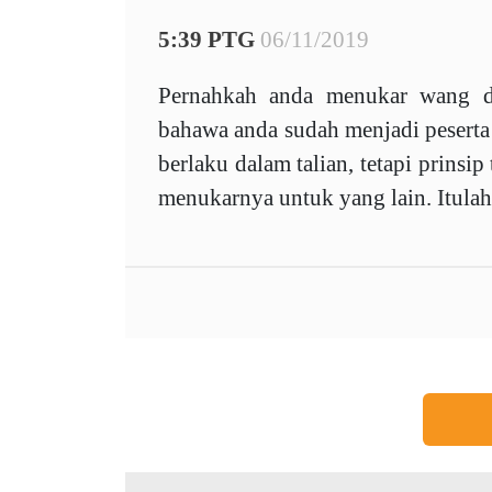
5:39 PTG
06/11/2019
Pernahkah anda menukar wang d
bahawa anda sudah menjadi peserta
berlaku dalam talian, tetapi prins
menukarnya untuk yang lain. Itula