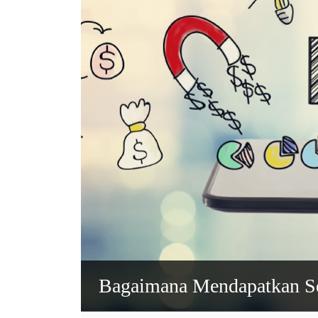
Bagaimana Mendapatkan Se