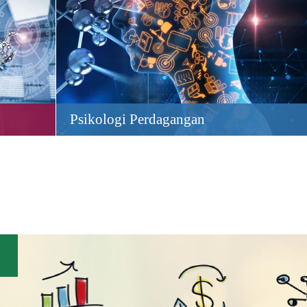
Psikologi Perdagangan