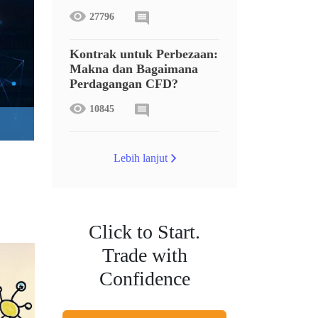
27796
Kontrak untuk Perbezaan:
Makna dan Bagaimana
Perdagangan CFD?
10845
Lebih lanjut
Click to Start.
Trade with
Confidence