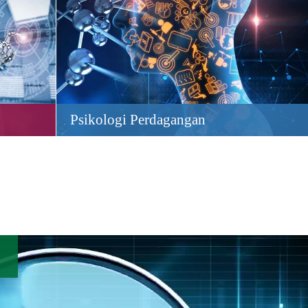
Psikologi Perdagangan