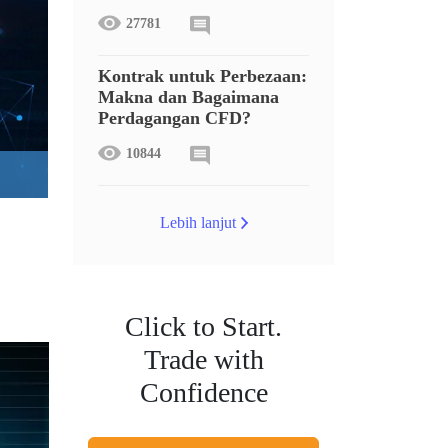
27781
Kontrak untuk Perbezaan:
Makna dan Bagaimana
Perdagangan CFD?
10844
Lebih lanjut
Click to Start.
Trade with
Confidence