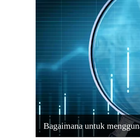
Bagaimana untuk menggunak