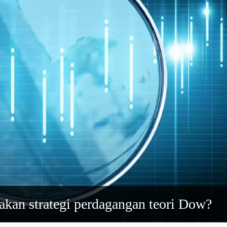
an strategi perdagangan teori Dow?