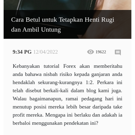
Cara Betul untuk Tetapkan Henti Rugi
dan Ambil Untung
9:34 PG
12/04/2022
19622
Kebanyakan tutorial Forex akan memberitahu
anda bahawa nisbah risiko kepada ganjaran anda
hendaklah sekurang-kurangnya 1:2. Perkara ini
telah disebut berkali-kali dalam blog kami juga.
Walau bagaimanapun, ramai pedagang hari ini
menutup posisi mereka lebih besar daripada take
profit mereka. Mengapa ini berlaku dan adakah ia
berbaloi menggunakan pendekatan ini?