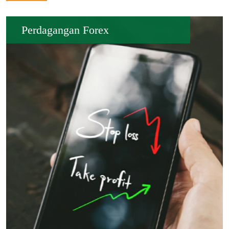
Perdagangan Forex