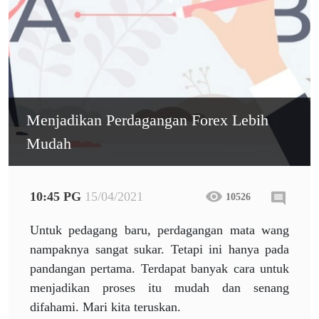
Menjadikan Perdagangan Forex Lebih
Mudah
10:45 PG
15/04/2021
10526
Untuk pedagang baru, perdagangan mata wang
nampaknya sangat sukar. Tetapi ini hanya pada
pandangan pertama. Terdapat banyak cara untuk
menjadikan proses itu mudah dan senang
difahami. Mari kita teruskan.