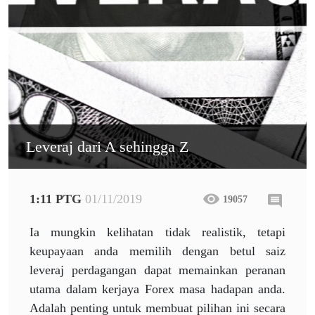
Leveraj dari A sehingga Z
1:11 PTG
01/11/2019
19057
Ia mungkin kelihatan tidak realistik, tetapi
keupayaan anda memilih dengan betul saiz
leveraj perdagangan dapat memainkan peranan
utama dalam kerjaya Forex masa hadapan anda.
Adalah penting untuk membuat pilihan ini secara