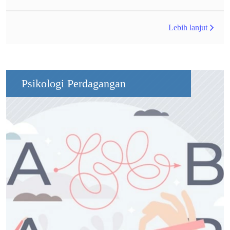
Lebih lanjut
Psikologi Perdagangan