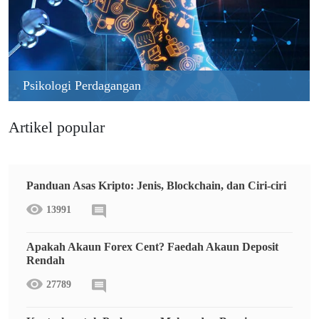
Psikologi Perdagangan
Artikel popular
Panduan Asas Kripto: Jenis, Blockchain, dan Ciri-ciri
13991
Apakah Akaun Forex Cent? Faedah Akaun Deposit
Rendah
27789