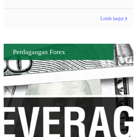
Lebih lanjut
Perdagangan Forex