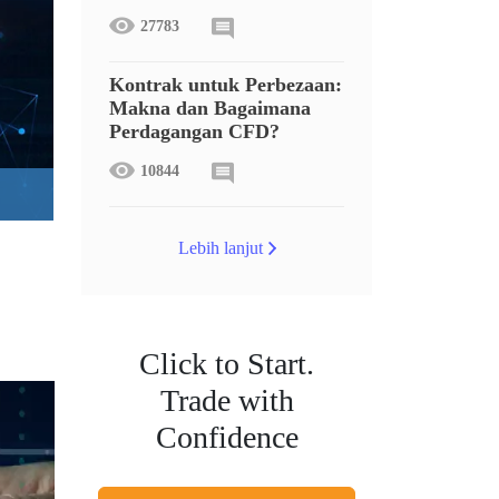
27783
Kontrak untuk Perbezaan:
Makna dan Bagaimana
Perdagangan CFD?
10844
Lebih lanjut
Click to Start.
Trade with
Confidence