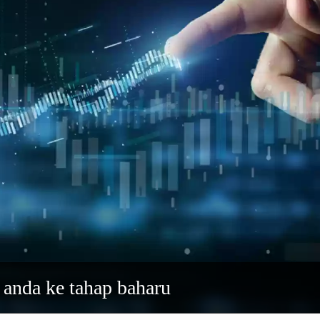
 anda ke tahap baharu