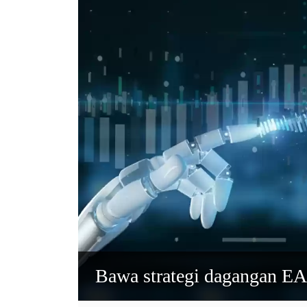
Bawa strategi dagangan EA