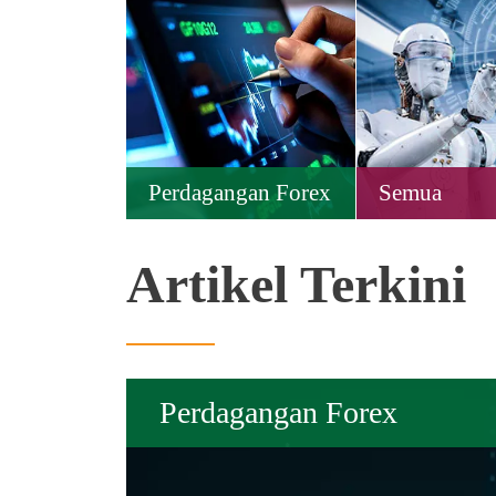
Perdagangan Forex
Semua
Artikel Terkini
Perdagangan Forex