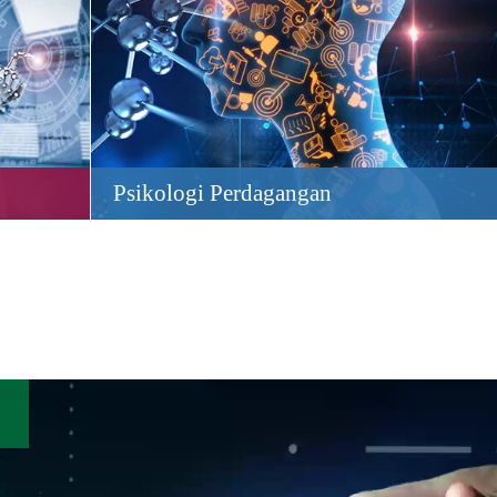
Psikologi Perdagangan