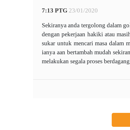
7:13 PTG
23/01/2020
Sekiranya anda tergolong dalam g
dengan pekerjaan hakiki atau masi
sukar untuk mencari masa dalam m
ianya aan bertambah mudah sekira
melakukan segala proses berdagang