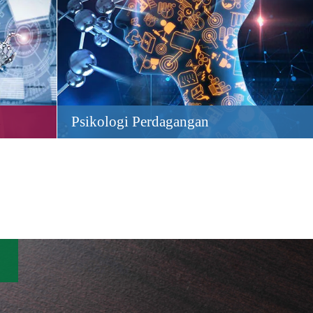
Psikologi Perdagangan