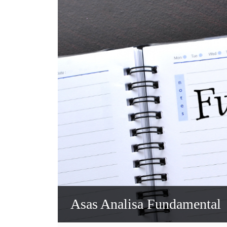
Asas Analisa Fundamental