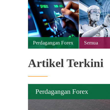
Perdagangan Forex
Semua
Artikel Terkini
Perdagangan Forex