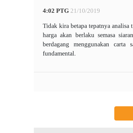
4:02 PTG
21/10/2019
Tidak kira betapa tepatnya analisa
harga akan berlaku semasa siara
berdagang menggunakan carta sa
fundamental.