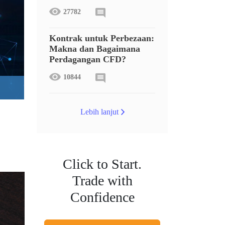
27782
Kontrak untuk Perbezaan:
Makna dan Bagaimana
Perdagangan CFD?
10844
Lebih lanjut
Click to Start.
Trade with
Confidence