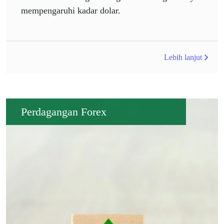
mempengaruhi kadar dolar.
Lebih lanjut
Perdagangan Forex