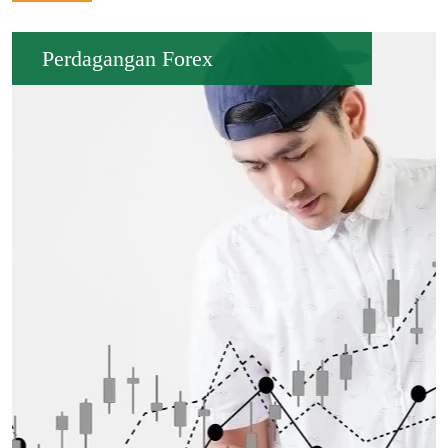
Perdagangan Forex