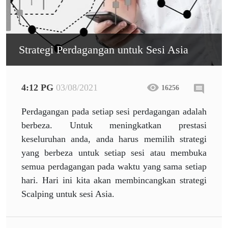
Strategi Perdagangan untuk Sesi Asia
4:12 PG
03/08/2021
16256
Perdagangan pada setiap sesi perdagangan adalah
berbeza. Untuk meningkatkan prestasi
keseluruhan anda, anda harus memilih strategi
yang berbeza untuk setiap sesi atau membuka
semua perdagangan pada waktu yang sama setiap
hari. Hari ini kita akan membincangkan strategi
Scalping untuk sesi Asia.