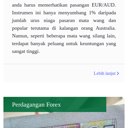
anda harus memerhatikan pasangan EUR/AUD.
Instrumen ini hanya menyumbang 1% daripada
jumlah urus niaga pasaran mata wang dan
popular terutama di kalangan orang Australia.
Namun, seperti beberapa mata wang silang lain,
terdapat banyak peluang untuk keuntungan yang
sangat tinggi.
Lebih lanjut
Perdagangan Forex