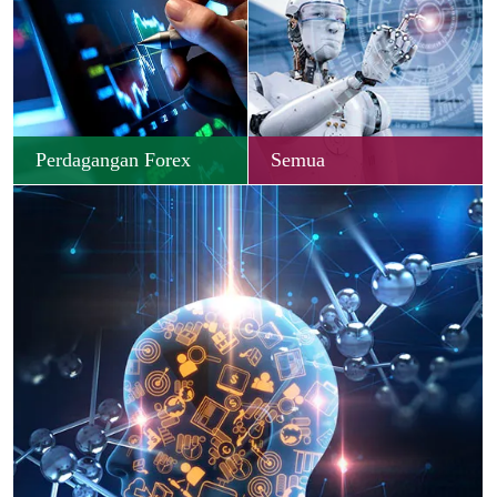
Perdagangan Forex
Semua