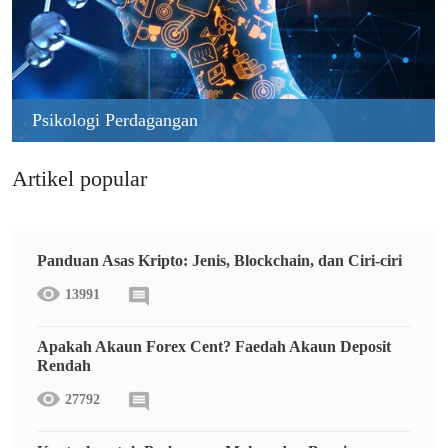
Psikologi Perdagangan
Artikel popular
Panduan Asas Kripto: Jenis, Blockchain, dan Ciri-ciri
13991
Apakah Akaun Forex Cent? Faedah Akaun Deposit
Rendah
27792