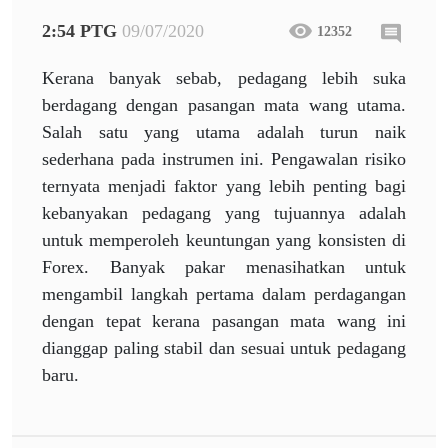
2:54 PTG
09/07/2020
12352
Kerana banyak sebab, pedagang lebih suka
berdagang dengan pasangan mata wang utama.
Salah satu yang utama adalah turun naik
sederhana pada instrumen ini. Pengawalan risiko
ternyata menjadi faktor yang lebih penting bagi
kebanyakan pedagang yang tujuannya adalah
untuk memperoleh keuntungan yang konsisten di
Forex. Banyak pakar menasihatkan untuk
mengambil langkah pertama dalam perdagangan
dengan tepat kerana pasangan mata wang ini
dianggap paling stabil dan sesuai untuk pedagang
baru.