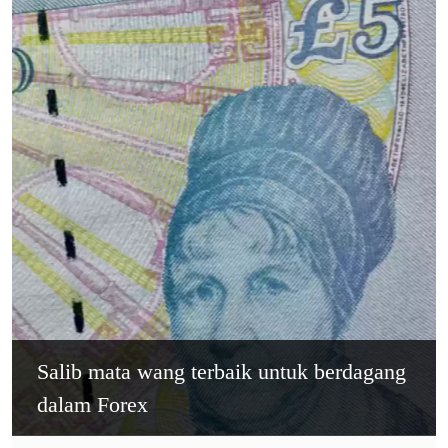
Salib mata wang terbaik untuk berdagang
dalam Forex