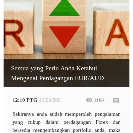
Semua yang Perlu Anda Ketahui
Mengenai Perdagangan EUR/AUD
12:10 PTG
16/03/2021
13197
Sekiranya anda sudah memperoleh pengalaman
yang cukup dalam perdagangan Forex dan
bersedia mengembangkan portfolio anda, maka