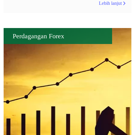
Lebih lanjut
Perdagangan Forex