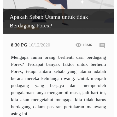
Apakah Sebab Utama untuk tidak
Berdagang Forex?
8:30 PG
10/12/2020
10346
Mengapa ramai orang berhenti dari berdagang
Forex? Terdapat banyak faktor untuk berhenti
Forex, tetapi antara sebab yang utama adalah
kerana mereka kehilangan wang. Untuk menjadi
pedagang yang berjaya dan memperoleh
pengalaman Ianya mengambil masa, jadi hari ini,
kita akan mengetahui mengapa kita tidak harus
berdagang dalam pasaran pertukaran matawang
asing ini.