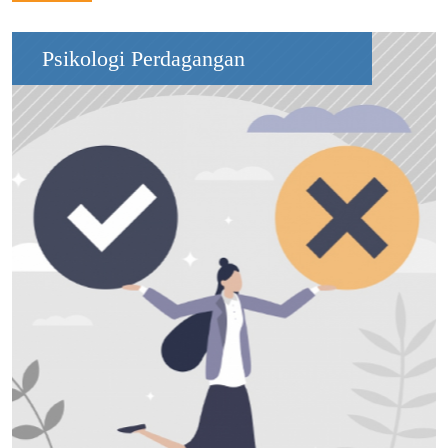
Psikologi Perdagangan