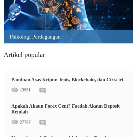
Psikologi Perdagangan
Artikel popular
Panduan Asas Kripto: Jenis, Blockchain, dan Ciri-ciri
13991
Apakah Akaun Forex Cent? Faedah Akaun Deposit
Rendah
27787