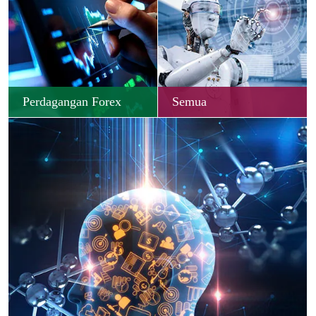
Perdagangan Forex
Semua