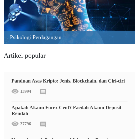
Psikologi Perdagangan
Artikel popular
Panduan Asas Kripto: Jenis, Blockchain, dan Ciri-ciri
13994
Apakah Akaun Forex Cent? Faedah Akaun Deposit
Rendah
27796