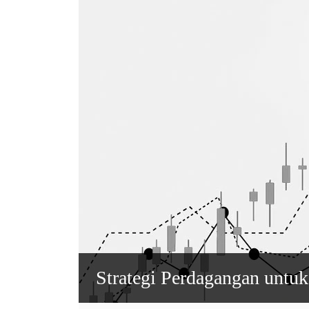
Strategi Perdagangan untuk