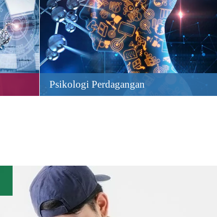
Psikologi Perdagangan