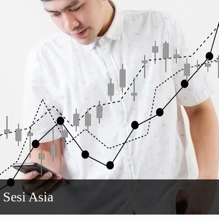
 Sesi Asia