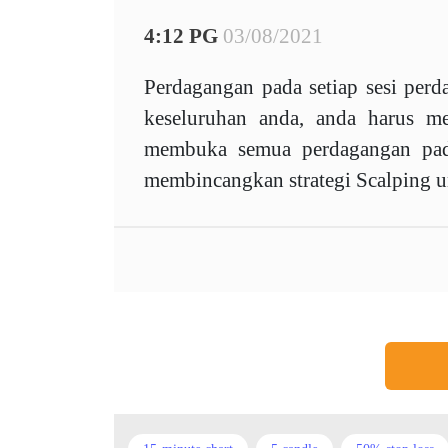
4:12 PG
03/08/2021
Perdagangan pada setiap sesi perd
keseluruhan anda, anda harus me
membuka semua perdagangan pada
membincangkan strategi Scalping un