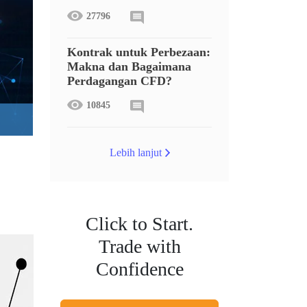
27796
Kontrak untuk Perbezaan:
Makna dan Bagaimana
Perdagangan CFD?
10845
Lebih lanjut
Click to Start.
Trade with
Confidence