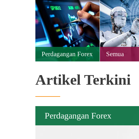
Perdagangan Forex
Semua
Artikel Terkini
Perdagangan Forex