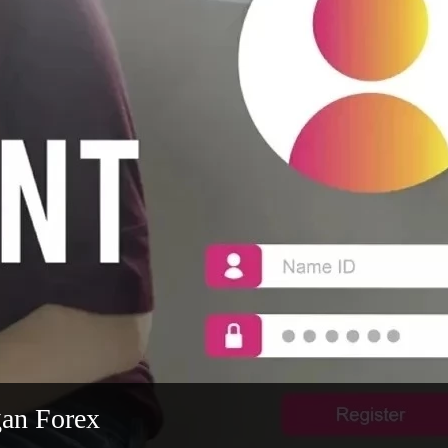
gan Forex