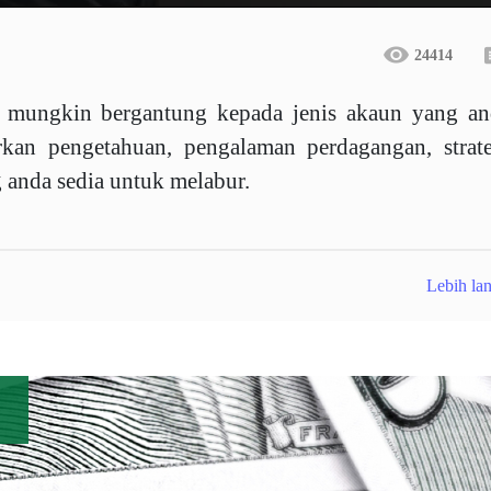
24414
 mungkin bergantung kepada jenis akaun yang an
arkan pengetahuan, pengalaman perdagangan, strat
 anda sedia untuk melabur.
Lebih lan