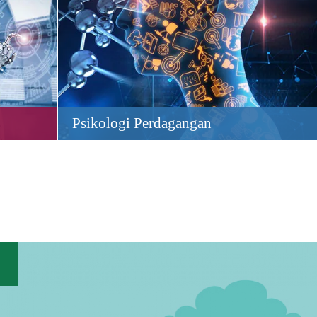
Psikologi Perdagangan