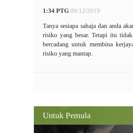
1:34 PTG
09/12/2019
Tanya sesiapa sahaja dan anda ak
risiko yang besar. Tetapi itu tid
bercadang untuk membina kerjay
risiko yang mantap.
Untuk Pemula