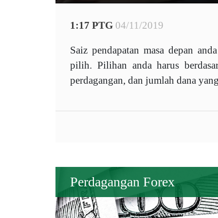
1:17 PTG
04/11/2019
Saiz pendapatan masa depan anda
pilih. Pilihan anda harus berdas
perdagangan, dan jumlah dana yang
Perdagangan Forex