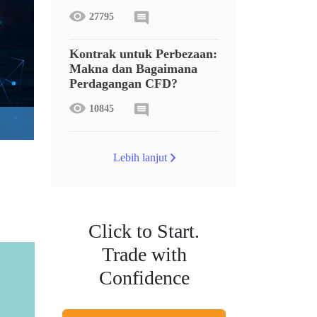
27795
Kontrak untuk Perbezaan:
Makna dan Bagaimana
Perdagangan CFD?
10845
Lebih lanjut
Click to Start.
Trade with
Confidence