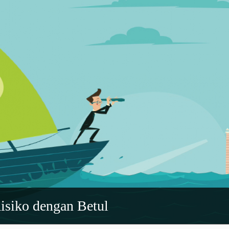
siko dengan Betul