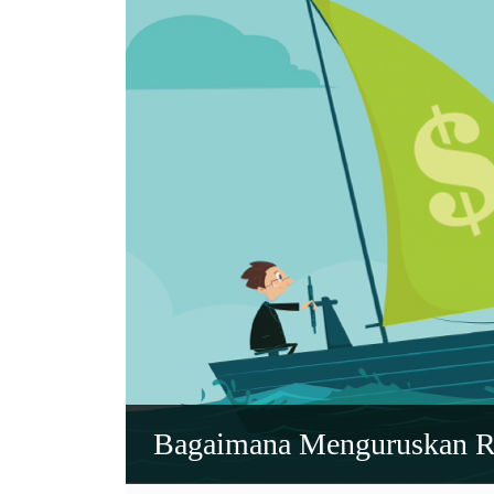
Bagaimana Menguruskan Ri