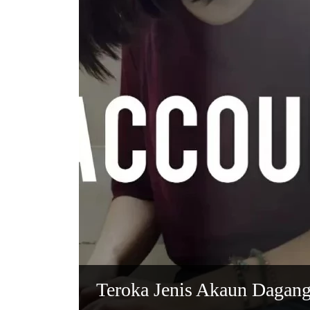
Teroka Jenis Akaun Dagan