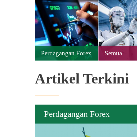
Perdagangan Forex
Semua
Artikel Terkini
Perdagangan Forex