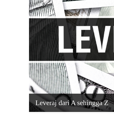
Leveraj dari A sehingga Z