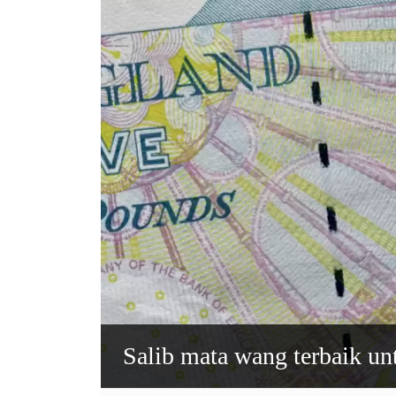
Salib mata wang terbaik u