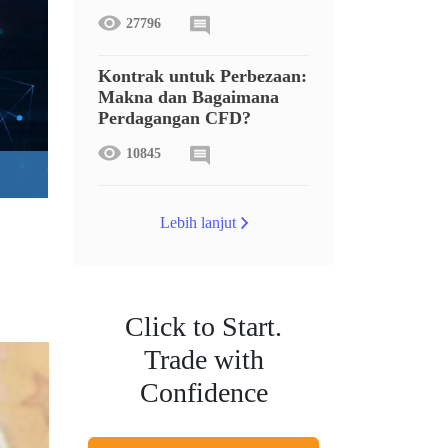
27796
Kontrak untuk Perbezaan:
Makna dan Bagaimana
Perdagangan CFD?
10845
Lebih lanjut
Click to Start.
Trade with
Confidence