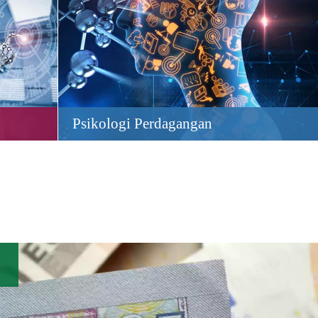
Psikologi Perdagangan