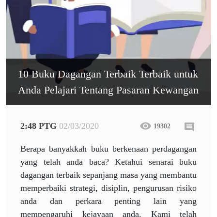
10 Buku Dagangan Terbaik Terbaik untuk
Anda Pelajari Tentang Pasaran Kewangan
2:48 PTG
02/03/2020
19302
Berapa banyakkah buku berkenaan perdagangan
yang telah anda baca? Ketahui senarai buku
dagangan terbaik sepanjang masa yang membantu
memperbaiki strategi, disiplin, pengurusan risiko
anda dan perkara penting lain yang
mempengaruhi kejayaan anda. Kami telah