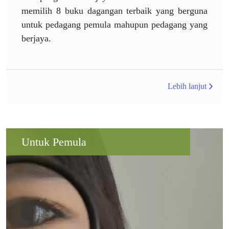
memilih 8 buku dagangan terbaik yang berguna
untuk pedagang pemula mahupun pedagang yang
berjaya.
Lebih lanjut
Untuk Pemula