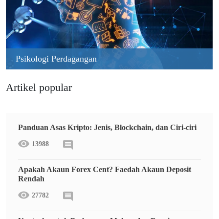
Psikologi Perdagangan
Artikel popular
Panduan Asas Kripto: Jenis, Blockchain, dan Ciri-ciri
13988
Apakah Akaun Forex Cent? Faedah Akaun Deposit
Rendah
27782