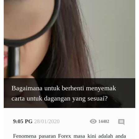
Bagaimana untuk berhenti menyemak
carta untuk dagangan yang sesuai?
9:05 PG
28/01/2020
14402
Fenomena pasaran Forex masa kini adalah anda