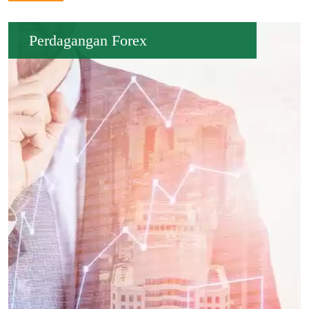
Perdagangan Forex