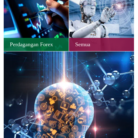
Perdagangan Forex
Semua