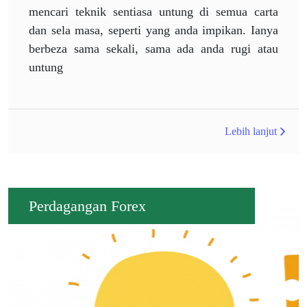
mencari teknik sentiasa untung di semua carta
dan sela masa, seperti yang anda impikan. Ianya
berbeza sama sekali, sama ada anda rugi atau
untung
Lebih lanjut
Perdagangan Forex