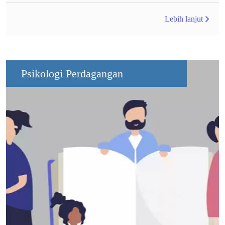
Lebih lanjut
Psikologi Perdagangan