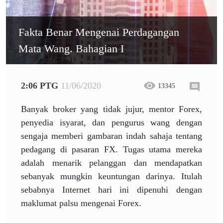
Fakta Benar Mengenai Perdagangan
Mata Wang. Bahagian I
2:06 PTG
11/06/2020
13345
Banyak broker yang tidak jujur, mentor Forex,
penyedia isyarat, dan pengurus wang dengan
sengaja memberi gambaran indah sahaja tentang
pedagang di pasaran FX. Tugas utama mereka
adalah menarik pelanggan dan mendapatkan
sebanyak mungkin keuntungan darinya. Itulah
sebabnya Internet hari ini dipenuhi dengan
maklumat palsu mengenai Forex.