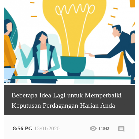
Beberapa Idea Lagi untuk Memperbaiki
Keputusan Perdagangan Harian Anda
8:56 PG
13/01/2020
14042