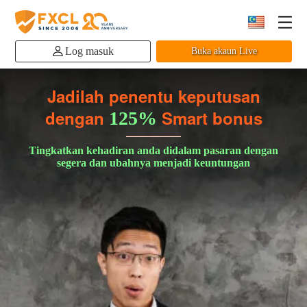
Log masuk
Buka akaun Live
Jadilah penentu keputusan
dengan
Smart bonus
125%
Tingkatkan kehadiran anda didalam pasaran dengan
segera dan ubahnya menjadi keuntungan