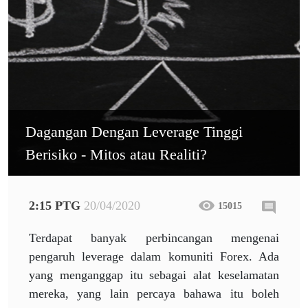
Dagangan Dengan Leverage Tinggi
Berisiko - Mitos atau Realiti?
2:15 PTG
20/04/2020
15015
Terdapat banyak perbincangan mengenai
pengaruh leverage dalam komuniti Forex. Ada
yang menganggap itu sebagai alat keselamatan
mereka, yang lain percaya bahawa itu boleh