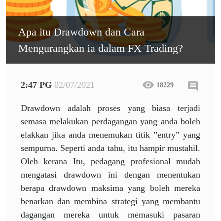
Apa itu Drawdown dan Cara
Mengurangkan ia dalam FX Trading?
2:47 PG
02/07/2021
18229
Drawdown adalah proses yang biasa terjadi
semasa melakukan perdagangan yang anda boleh
elakkan jika anda menemukan titik ”entry” yang
sempurna. Seperti anda tahu, itu hampir mustahil.
Oleh kerana Itu, pedagang profesional mudah
mengatasi drawdown ini dengan menentukan
berapa drawdown maksima yang boleh mereka
benarkan dan membina strategi yang membantu
dagangan mereka untuk memasuki pasaran