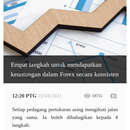
Empat langkah untuk mendapatkan
keuntungan dalam Forex secara konsisten
12:20 PTG
22/04/2021
10755
Setiap pedagang pertukaran asing mengikuti jalan
yang sama. Ia boleh dibahagikan kepada 4
langkah: