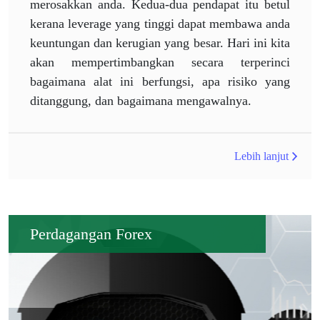
merosakkan anda. Kedua-dua pendapat itu betul
kerana leverage yang tinggi dapat membawa anda
keuntungan dan kerugian yang besar. Hari ini kita
akan mempertimbangkan secara terperinci
bagaimana alat ini berfungsi, apa risiko yang
ditanggung, dan bagaimana mengawalnya.
Lebih lanjut
Perdagangan Forex