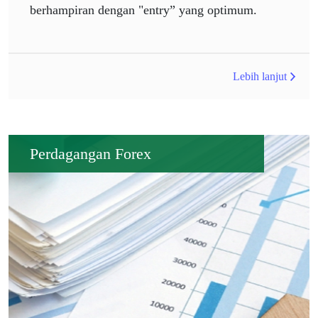
berhampiran dengan "entry” yang optimum.
Lebih lanjut
Perdagangan Forex