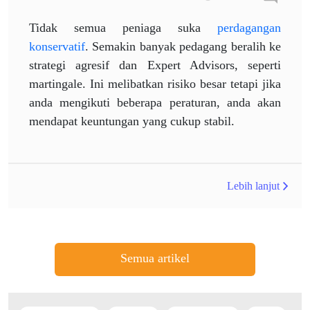
Tidak semua peniaga suka
perdagangan
konservatif
. Semakin banyak pedagang beralih ke
strategi agresif dan Expert Advisors, seperti
martingale. Ini melibatkan risiko besar tetapi jika
anda mengikuti beberapa peraturan, anda akan
mendapat keuntungan yang cukup stabil.
Lebih lanjut
Semua artikel