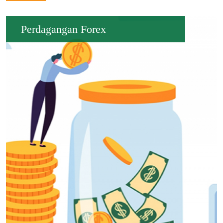
Perdagangan Forex