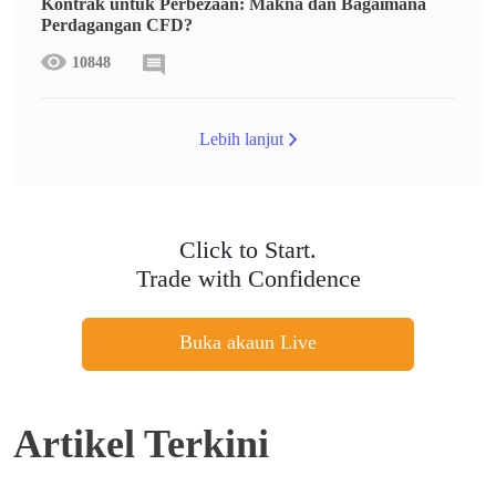
Kontrak untuk Perbezaan: Makna dan Bagaimana
Perdagangan CFD?
10848
Lebih lanjut
Click to Start.
Trade with Confidence
Buka akaun Live
Artikel Terkini