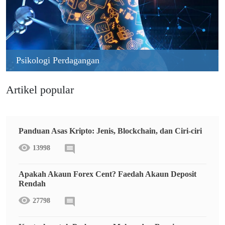
Psikologi Perdagangan
Artikel popular
Panduan Asas Kripto: Jenis, Blockchain, dan Ciri-ciri
13998
Apakah Akaun Forex Cent? Faedah Akaun Deposit
Rendah
27798