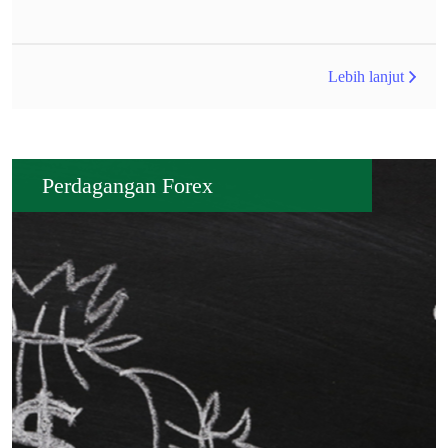
Lebih lanjut
Perdagangan Forex