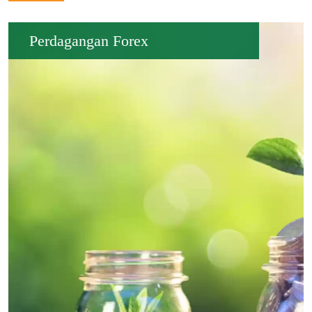
Perdagangan Forex