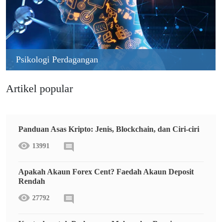
Psikologi Perdagangan
Artikel popular
Panduan Asas Kripto: Jenis, Blockchain, dan Ciri-ciri
13991
Apakah Akaun Forex Cent? Faedah Akaun Deposit
Rendah
27792