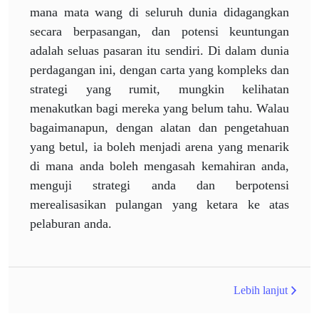
mana mata wang di seluruh dunia didagangkan
secara berpasangan, dan potensi keuntungan
adalah seluas pasaran itu sendiri. Di dalam dunia
perdagangan ini, dengan carta yang kompleks dan
strategi yang rumit, mungkin kelihatan
menakutkan bagi mereka yang belum tahu. Walau
bagaimanapun, dengan alatan dan pengetahuan
yang betul, ia boleh menjadi arena yang menarik
di mana anda boleh mengasah kemahiran anda,
menguji strategi anda dan berpotensi
merealisasikan pulangan yang ketara ke atas
pelaburan anda.
Lebih lanjut