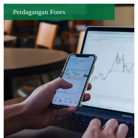
Perdagangan Forex