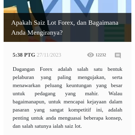
Apakah Saiz Lot Forex, dan Bagaimana
Anda Mengiranya?
5:38 PTG
27/11/2023
12232
Dagangan Forex adalah salah satu bentuk
pelaburan yang paling mengujakan, serta
menawarkan peluang keuntungan yang besar
untuk pedagang yang mahir. Walau
bagaimanapun, untuk mencapai kejayaan dalam
pasaran yang sangat kompetitif ini, adalah
penting untuk anda menguasai beberapa konsep,
dan salah satunya ialah saiz lot.