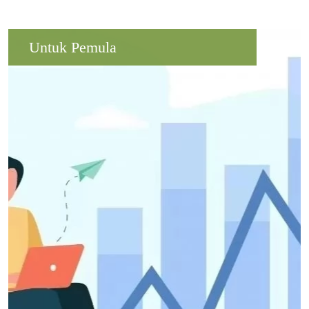
Untuk Pemula