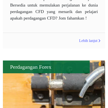
Bersedia untuk memulakan perjalanan ke dunia
perdagangan CFD yang menarik dan pelajari
apakah perdagangan CFD? Jom fahamkan !
Lebih lanjut
Perdagangan Forex