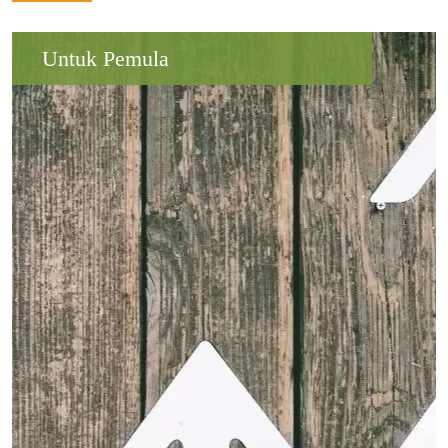
Untuk Pemula