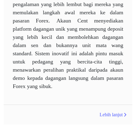
pengalaman yang lebih lembut bagi mereka yang
memulakan langkah awal mereka ke dalam
pasaran Forex. Akaun Cent menyediakan
platform dagangan unik yang menampung deposit
yang lebih kecil dan membolehkan dagangan
dalam sen dan bukannya unit mata wang
standard. Sistem inovatif ini adalah pintu masuk
untuk pedagang yang bercita-cita tinggi,
menawarkan peralihan praktikal daripada akaun
demo kepada dagangan langsung dalam pasaran
Forex yang sibuk.
Lebih lanjut