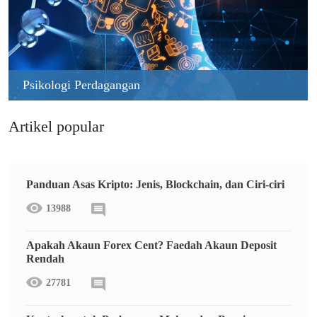
Psikologi Perdagangan
Artikel popular
Panduan Asas Kripto: Jenis, Blockchain, dan Ciri-ciri
13988
Apakah Akaun Forex Cent? Faedah Akaun Deposit
Rendah
27781