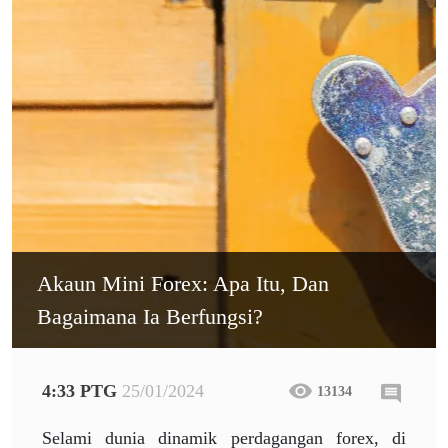
Akaun Mini Forex: Apa Itu, Dan
Bagaimana Ia Berfungsi?
4:33 PTG
25/01/2024
13134
Selami dunia dinamik perdagangan forex, di