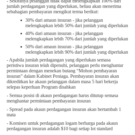
- Sekiranya pelanggan tidak dapat melengkapkan 100% dari
jumlah perdagangan yang diperlukan, beliau akan menerima
sebahagian pembayaran mengikut terma berikut:
30% dari amaun insuran - jika pelanggan
melengkapkan lebih 50% dari jumlah yang diperlukan
40% dari amaun insuran - jika pelanggan
melengkapkan lebih 70% dari jumlah yang diperlukan
50% dari amaun insuran - jika pelanggan
melengkapkan lebih 90% dari jumlah yang diperlukan
- Apabila jumlah perdagangan yang diperlukan semasa
peristiwa insuran telah dipenuhi, pelanggan perlu menghantar
permintaan dengan menekan butang “Mohon pembayaran
insuran” dalam Kabinet Peniaga. Pembayaran insuran akan
dikreditkan ke akaun pelanggan dalam masa 5 hari bekerja
selepas keperluan Program disahkan
- Semua posisi di akaun perdagangan harus ditutup semasa
menghantar permintaan pembayaran insuran
- Spread pada akaun perdagangan insuran akan bertambah 1
mata
- Komisen untuk perdagangan logam berharga pada akaun
perdagangan insuran adalah $10 bagi setiap lot standard