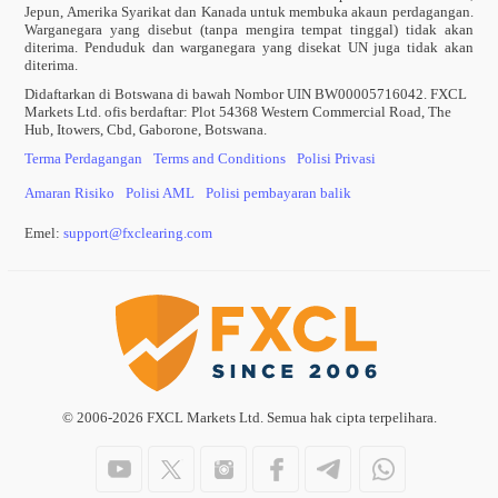
Jepun, Amerika Syarikat dan Kanada untuk membuka akaun perdagangan.
Warganegara yang disebut (tanpa mengira tempat tinggal) tidak akan
diterima. Penduduk dan warganegara yang disekat UN juga tidak akan
diterima.
Didaftarkan di Botswana di bawah Nombor UIN BW00005716042. FXCL
Markets Ltd. ofis berdaftar: Plot 54368 Western Commercial Road, The
Hub, Itowers, Cbd, Gaborone, Botswana.
Terma Perdagangan
Terms and Conditions
Polisi Privasi
Amaran Risiko
Polisi AML
Polisi pembayaran balik
Emel:
support
@
fxclearing
.
com
© 2006-2026 FXCL Markets Ltd. Semua hak cipta terpelihara.