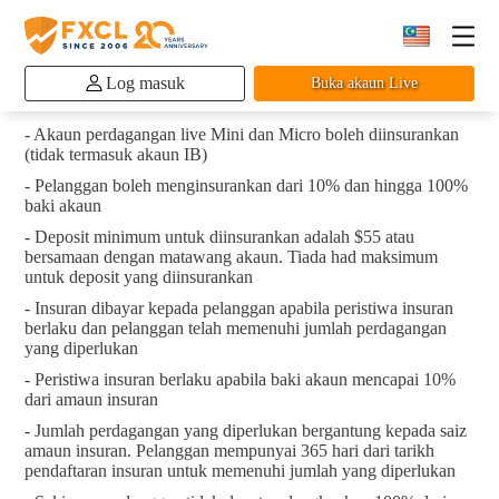
Log masuk
Buka akaun Live
- Akaun perdagangan live Mini dan Micro boleh diinsurankan
(tidak termasuk akaun IB)
- Pelanggan boleh menginsurankan dari 10% dan hingga 100%
baki akaun
- Deposit minimum untuk diinsurankan adalah $55 atau
bersamaan dengan matawang akaun. Tiada had maksimum
untuk deposit yang diinsurankan
- Insuran dibayar kepada pelanggan apabila peristiwa insuran
berlaku dan pelanggan telah memenuhi jumlah perdagangan
yang diperlukan
- Peristiwa insuran berlaku apabila baki akaun mencapai 10%
dari amaun insuran
- Jumlah perdagangan yang diperlukan bergantung kepada saiz
amaun insuran. Pelanggan mempunyai 365 hari dari tarikh
pendaftaran insuran untuk memenuhi jumlah yang diperlukan