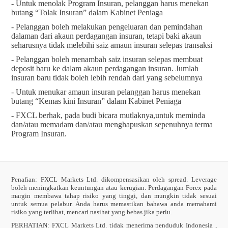
- Untuk menolak Program Insuran, pelanggan harus menekan
butang “Tolak Insuran” dalam Kabinet Peniaga
- Pelanggan boleh melakukan pengeluaran dan pemindahan
dalaman dari akaun perdagangan insuran, tetapi baki akaun
seharusnya tidak melebihi saiz amaun insuran selepas transaksi
- Pelanggan boleh menambah saiz insuran selepas membuat
deposit baru ke dalam akaun perdagangan insuran. Jumlah
insuran baru tidak boleh lebih rendah dari yang sebelumnya
- Untuk menukar amaun insuran pelanggan harus menekan
butang “Kemas kini Insuran” dalam Kabinet Peniaga
- FXCL berhak, pada budi bicara mutlaknya,untuk meminda
dan/atau memadam dan/atau menghapuskan sepenuhnya terma
Program Insuran.
Penafian: FXCL Markets Ltd. dikompensasikan oleh spread. Leverage
boleh meningkatkan keuntungan atau kerugian. Perdagangan Forex pada
margin membawa tahap risiko yang tinggi, dan mungkin tidak sesuai
untuk semua pelabur. Anda harus memastikan bahawa anda memahami
risiko yang terlibat, mencari nasihat yang bebas jika perlu.
PERHATIAN:
FXCL Markets Ltd. tidak menerima penduduk Indonesia ,