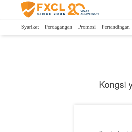
Syarikat
Perdagangan
Promosi
Pertandingan
Kongsi 