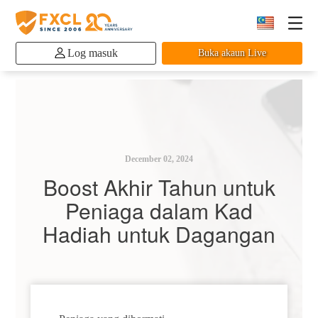
Log masuk
Buka akaun Live
December 02, 2024
Boost Akhir Tahun untuk
Peniaga dalam Kad
Hadiah untuk Dagangan