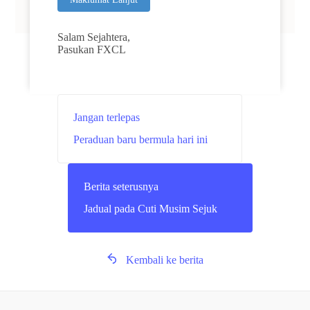
Salam Sejahtera,
Pasukan FXCL
Jangan terlepas
Peraduan baru bermula hari ini
Berita seterusnya
Jadual pada Cuti Musim Sejuk
Kembali ke berita