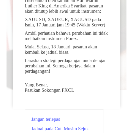
Disebabkan oleh sambutan Hari Martin
Luther King di Amerika Syarikat, pasaran
akan ditutup lebih awal untuk instrumen:
XAUUSD, XAUEUR, XAGUSD pada
Isnin, 17 Januari jam 19:45 (Waktu Server)
Ambil perhatian bahawa perubahan ini tidak
melibatkan instrumen Forex.
Mulai Selasa, 18 Januari, pasaran akan
kembali ke jadual biasa.
Laraskan strategi perdagangan anda dengan
perubahan ini. Semoga berjaya dalam
perdagangan!
Yang Benar,
Pasukan Sokongan FXCL
Jangan terlepas
Jadual pada Cuti Musim Sejuk