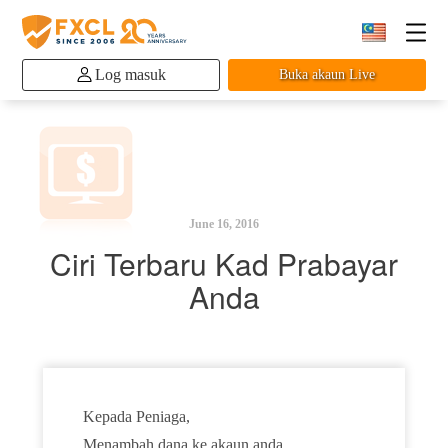
Log masuk
Buka akaun Live
June 16, 2016
Ciri Terbaru Kad Prabayar
Anda
Kepada Peniaga,
Menambah dana ke akaun anda