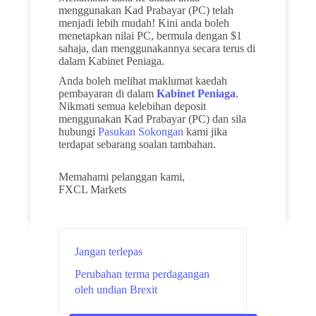
menggunakan Kad Prabayar (PC) telah
menjadi lebih mudah! Kini anda boleh
menetapkan nilai PC, bermula dengan $1
sahaja, dan menggunakannya secara terus di
dalam Kabinet Peniaga.
Anda boleh melihat maklumat kaedah
pembayaran di dalam
Kabinet Peniaga
.
Nikmati semua kelebihan deposit
menggunakan Kad Prabayar (PC) dan sila
hubungi
Pasukan Sokongan
kami jika
terdapat sebarang soalan tambahan.
Memahami pelanggan kami,
FXCL Markets
Jangan terlepas
Perubahan terma perdagangan
oleh undian Brexit