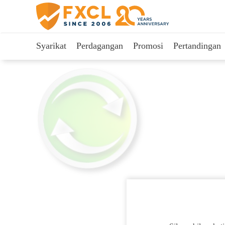
Syarikat
Perdagangan
Promosi
Pertandingan