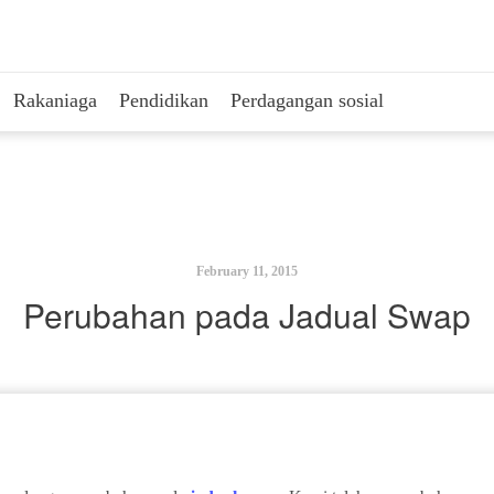
Rakaniaga
Pendidikan
Perdagangan sosial
February 11, 2015
Perubahan pada Jadual Swap